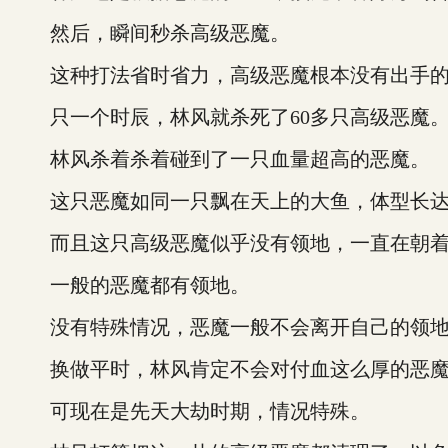
然后，瞬间秒杀高级恶魔。
这种打法省时省力，高级恶魔根本没有出手的
只一个时辰，林风就杀死了60多只高级恶魔
林风杀着杀着碰到了一只血量超高的恶魔。
这只恶魔如同一只飘在天上的大鱼，体型长达
而且这只高级恶魔似乎没有领地，一直在朝着
一般的恶魔都有领地。
没有特殊情况，恶魔一般不会离开自己的领
换做平时，林风肯定不会对付血这么厚的恶
可现在是先天大劫时期，情况特殊。