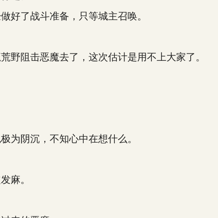
做好了战斗准备，只等城主召唤。
荒野阻击恶魔去了，这次估计是用不上大家了。
极为阴沉，不知心中在想什么。
发麻。