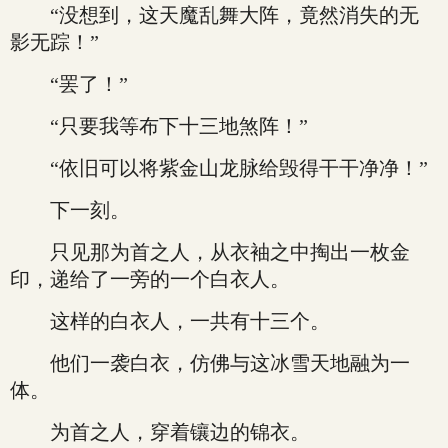
“没想到，这天魔乱舞大阵，竟然消失的无
影无踪！”
“罢了！”
“只要我等布下十三地煞阵！”
“依旧可以将紫金山龙脉给毁得干干净净！”
下一刻。
只见那为首之人，从衣袖之中掏出一枚金
印，递给了一旁的一个白衣人。
这样的白衣人，一共有十三个。
他们一袭白衣，仿佛与这冰雪天地融为一
体。
为首之人，穿着镶边的锦衣。