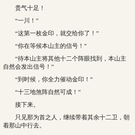
贵气十足！
“一川！”
“这第一枚金印，就交给你了！”
“你在等候本山主的信号！”
“待本山主将其他十二个阵眼找到，本山主
自然会发出信号！”
“到时候，你全力催动金印！”
“十三地煞阵自然可成！”
接下来。
只见那为首之人，继续带着其余十二卫，朝
着那山中行去。