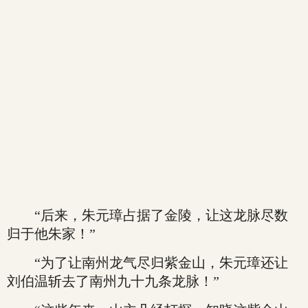
“后来，朱元璋占据了金陵，让这龙脉尽数
归于他朱家！”
“为了让南州龙气尽归紫金山，朱元璋还让
刘伯温斩去了南州九十九条龙脉！”