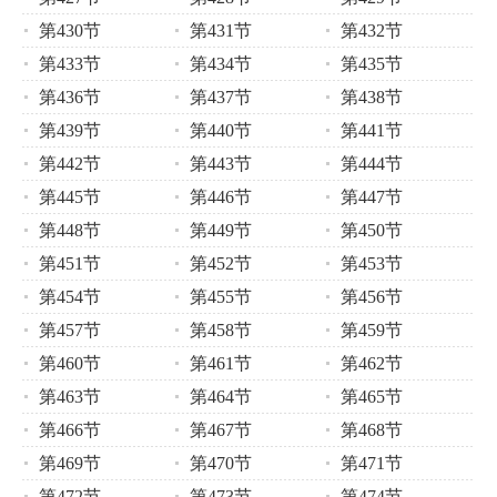
第430节
第431节
第432节
第433节
第434节
第435节
第436节
第437节
第438节
第439节
第440节
第441节
第442节
第443节
第444节
第445节
第446节
第447节
第448节
第449节
第450节
第451节
第452节
第453节
第454节
第455节
第456节
第457节
第458节
第459节
第460节
第461节
第462节
第463节
第464节
第465节
第466节
第467节
第468节
第469节
第470节
第471节
第472节
第473节
第474节