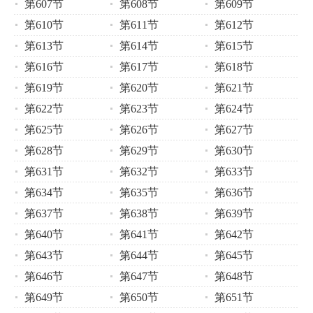
第607节
第608节
第609节
第610节
第611节
第612节
第613节
第614节
第615节
第616节
第617节
第618节
第619节
第620节
第621节
第622节
第623节
第624节
第625节
第626节
第627节
第628节
第629节
第630节
第631节
第632节
第633节
第634节
第635节
第636节
第637节
第638节
第639节
第640节
第641节
第642节
第643节
第644节
第645节
第646节
第647节
第648节
第649节
第650节
第651节