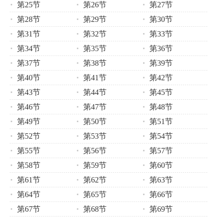
第25节
第26节
第27节
第28节
第29节
第30节
第31节
第32节
第33节
第34节
第35节
第36节
第37节
第38节
第39节
第40节
第41节
第42节
第43节
第44节
第45节
第46节
第47节
第48节
第49节
第50节
第51节
第52节
第53节
第54节
第55节
第56节
第57节
第58节
第59节
第60节
第61节
第62节
第63节
第64节
第65节
第66节
第67节
第68节
第69节