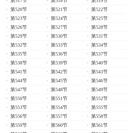
第517节
第518节
第519节
第520节
第521节
第522节
第523节
第524节
第525节
第526节
第527节
第528节
第529节
第530节
第531节
第532节
第533节
第534节
第535节
第536节
第537节
第538节
第539节
第540节
第541节
第542节
第543节
第544节
第545节
第546节
第547节
第548节
第549节
第550节
第551节
第552节
第553节
第554节
第555节
第556节
第557节
第558节
第559节
第560节
第561节