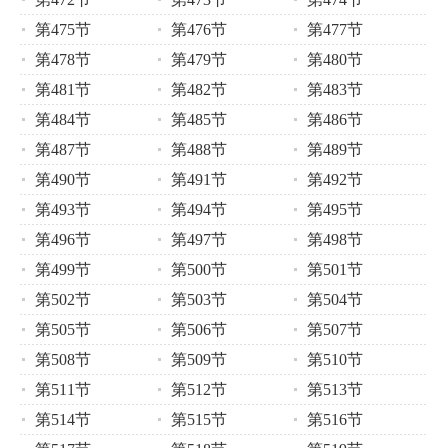
第475节
第476节
第477节
第478节
第479节
第480节
第481节
第482节
第483节
第484节
第485节
第486节
第487节
第488节
第489节
第490节
第491节
第492节
第493节
第494节
第495节
第496节
第497节
第498节
第499节
第500节
第501节
第502节
第503节
第504节
第505节
第506节
第507节
第508节
第509节
第510节
第511节
第512节
第513节
第514节
第515节
第516节