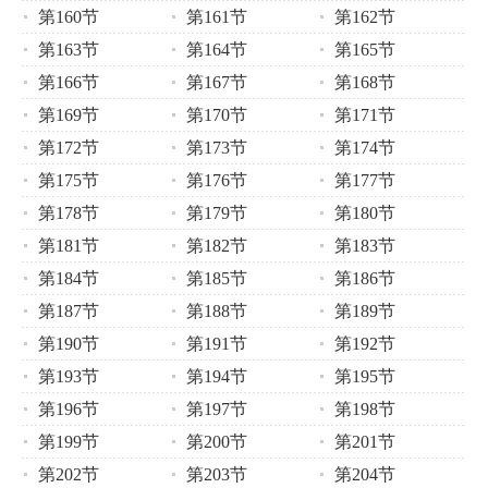
第160节
第161节
第162节
第163节
第164节
第165节
第166节
第167节
第168节
第169节
第170节
第171节
第172节
第173节
第174节
第175节
第176节
第177节
第178节
第179节
第180节
第181节
第182节
第183节
第184节
第185节
第186节
第187节
第188节
第189节
第190节
第191节
第192节
第193节
第194节
第195节
第196节
第197节
第198节
第199节
第200节
第201节
第202节
第203节
第204节