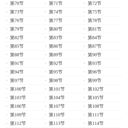
第70节
第71节
第72节
第73节
第74节
第75节
第76节
第77节
第78节
第79节
第80节
第81节
第82节
第83节
第84节
第85节
第86节
第87节
第88节
第89节
第90节
第91节
第92节
第93节
第94节
第95节
第96节
第97节
第98节
第99节
第100节
第101节
第102节
第103节
第104节
第105节
第106节
第107节
第108节
第109节
第110节
第111节
第112节
第113节
第114节