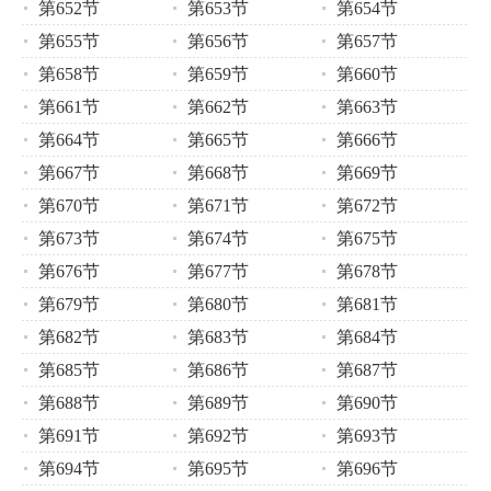
第652节
第653节
第654节
第655节
第656节
第657节
第658节
第659节
第660节
第661节
第662节
第663节
第664节
第665节
第666节
第667节
第668节
第669节
第670节
第671节
第672节
第673节
第674节
第675节
第676节
第677节
第678节
第679节
第680节
第681节
第682节
第683节
第684节
第685节
第686节
第687节
第688节
第689节
第690节
第691节
第692节
第693节
第694节
第695节
第696节