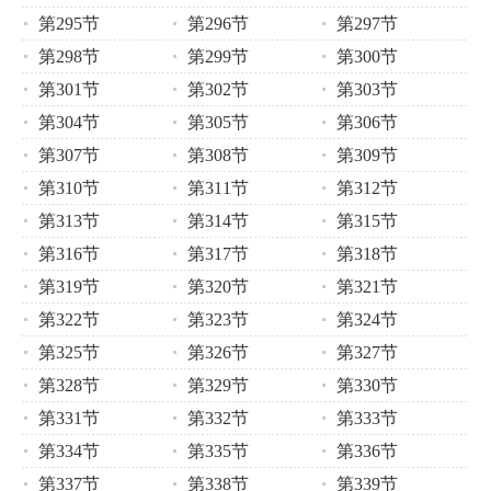
第295节
第296节
第297节
第298节
第299节
第300节
第301节
第302节
第303节
第304节
第305节
第306节
第307节
第308节
第309节
第310节
第311节
第312节
第313节
第314节
第315节
第316节
第317节
第318节
第319节
第320节
第321节
第322节
第323节
第324节
第325节
第326节
第327节
第328节
第329节
第330节
第331节
第332节
第333节
第334节
第335节
第336节
第337节
第338节
第339节