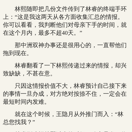
林熙随即把几份文件传到了林睿的终端手环
上：“这是我这两天从各方面收集汇总的情报。
你可以看看，我判断他们对母亲下手的时间，就
在这个月内，最多不超40天。”
那中洲双神办事还是很用心的，一直帮他们
拖到现在。
林睿翻看了一下林熙传递过来的情报，却兴
致缺缺，不甚在意。
只因这情报价值不大，林睿预计自己接下来
的事情一旦办成，对方绝对按捺不住，一定会在
最短时间内发难。
就在这个时候，王隐月从外推门而入：“林
总您找我？”