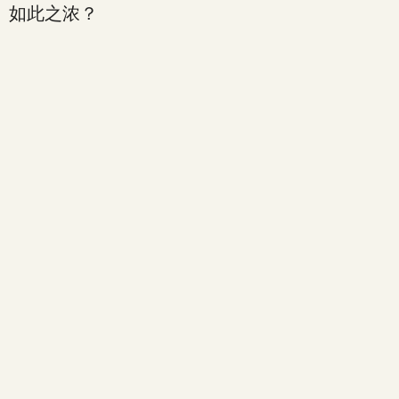
如此之浓？