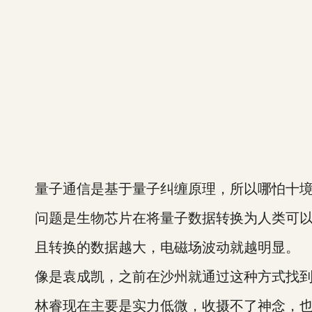
量子通信是基于量子纠缠原理，所以哪怕十境
问题是生物芯片在将量子数据转换为人类可以
且转换的数据越大，电磁场波动就越明显。
像是袁成凯，之前在沙州就通过这种方式找到
林睿现在主要是实力低微，收摄不了神念，也