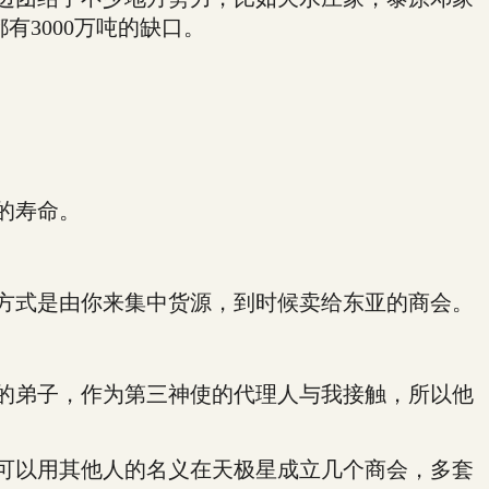
3000万吨的缺口。
的寿命。
方式是由你来集中货源，到时候卖给东亚的商会。
的弟子，作为第三神使的代理人与我接触，所以他
可以用其他人的名义在天极星成立几个商会，多套