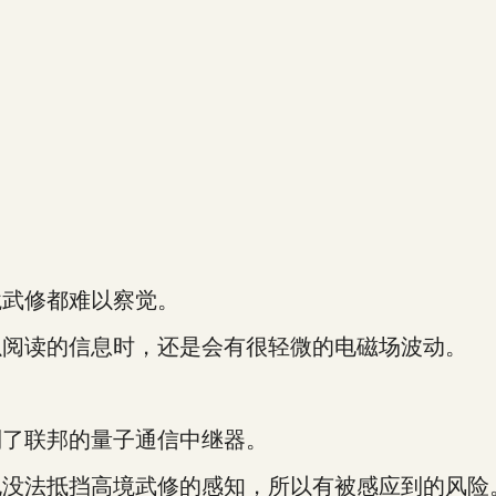
武修都难以察觉。
阅读的信息时，还是会有很轻微的电磁场波动。
了联邦的量子通信中继器。
没法抵挡高境武修的感知，所以有被感应到的风险