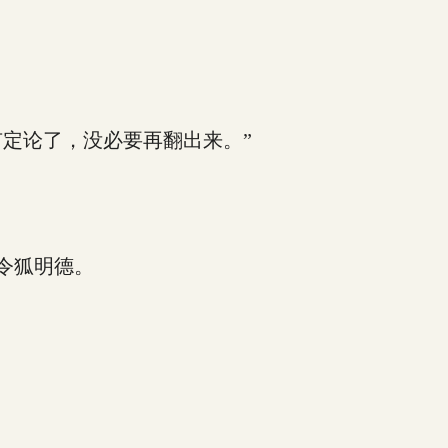
定论了，没必要再翻出来。”
令狐明德。