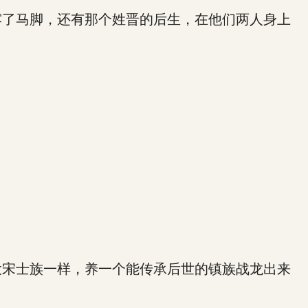
了马脚，还有那个姓晋的后生，在他们两人身上
宋士族一样，养一个能传承后世的镇族战龙出来