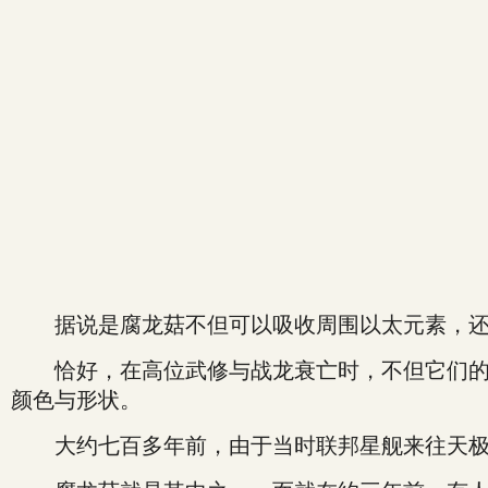
据说是腐龙菇不但可以吸收周围以太元素，还
恰好，在高位武修与战龙衰亡时，不但它们的精
颜色与形状。
大约七百多年前，由于当时联邦星舰来往天极星