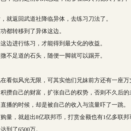
，就返回武道社降临异体，去练习刀法了。
功都转移到了异体这边。
这边进行练习，才能得到最大化的收益。
微不足道的石头，随便一脚就可以踢开。
看似风光无限，可其实他们兄妹前方还有一座万
攒自己的财富，扩张自己的权势，否则不久后的
直播的时候，却是被自己的收入与流量吓了一跳。
量，就超出8亿联邦币，打赏金额也有1亿多联邦
到了6500万。