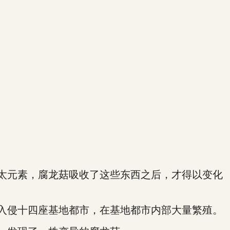
太元素，腐龙菇吸收了这些东西之后，才得以变化
入侵十四座基地都市，在基地都市内部大量繁殖。