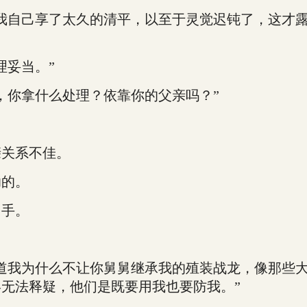
自己享了太久的清平，以至于灵觉迟钝了，这才露
妥当。”
你拿什么处理？依靠你的父亲吗？”
关系不佳。
的。
手。
我为什么不让你舅舅继承我的殖装战龙，像那些大
无法释疑，他们是既要用我也要防我。”