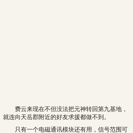
费云来现在不但没法把元神转回第九基地，
就连向天岳郡附近的好友求援都做不到。
只有一个电磁通讯模块还有用，信号范围可