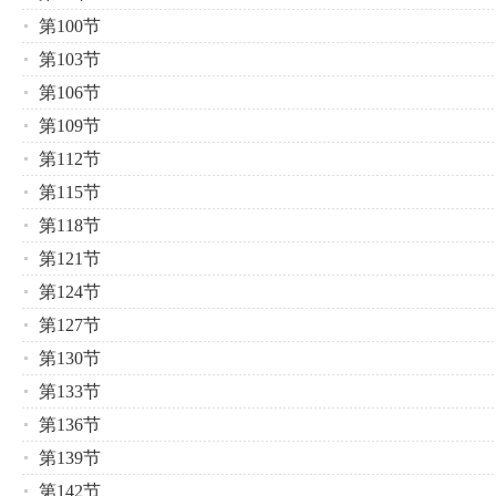
第100节
第103节
第106节
第109节
第112节
第115节
第118节
第121节
第124节
第127节
第130节
第133节
第136节
第139节
第142节