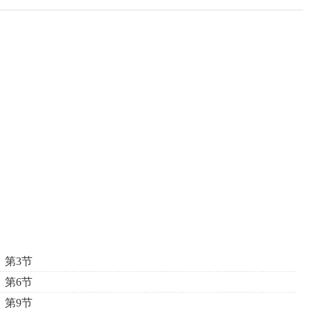
第3节
第6节
第9节