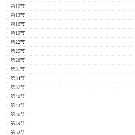
第10节
第13节
第16节
第19节
第22节
第25节
第28节
第31节
第34节
第37节
第40节
第43节
第46节
第49节
第52节