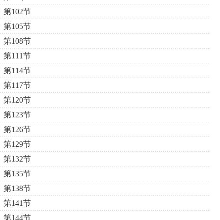
第102节
第105节
第108节
第111节
第114节
第117节
第120节
第123节
第126节
第129节
第132节
第135节
第138节
第141节
第144节