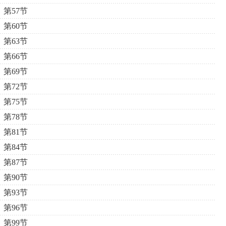
第57节
第60节
第63节
第66节
第69节
第72节
第75节
第78节
第81节
第84节
第87节
第90节
第93节
第96节
第99节