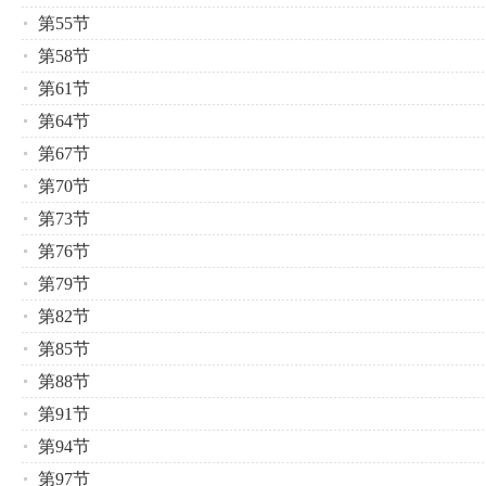
第55节
第58节
第61节
第64节
第67节
第70节
第73节
第76节
第79节
第82节
第85节
第88节
第91节
第94节
第97节