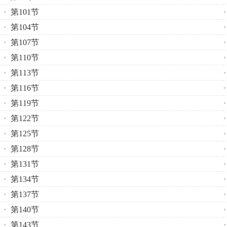
第101节
第104节
第107节
第110节
第113节
第116节
第119节
第122节
第125节
第128节
第131节
第134节
第137节
第140节
第143节