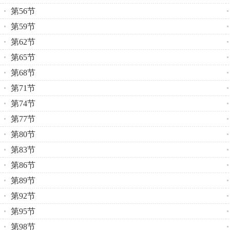
第56节
第59节
第62节
第65节
第68节
第71节
第74节
第77节
第80节
第83节
第86节
第89节
第92节
第95节
第98节