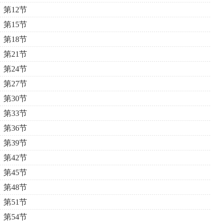
第12节
第15节
第18节
第21节
第24节
第27节
第30节
第33节
第36节
第39节
第42节
第45节
第48节
第51节
第54节