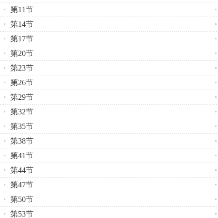
第11节
第14节
第17节
第20节
第23节
第26节
第29节
第32节
第35节
第38节
第41节
第44节
第47节
第50节
第53节