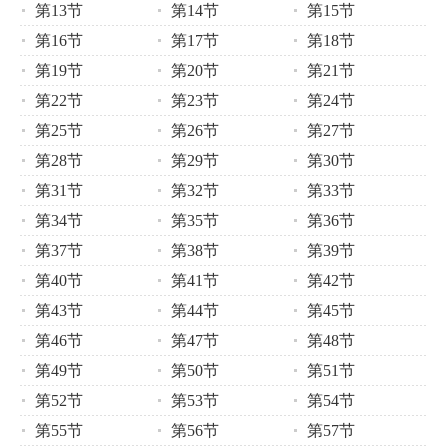
第13节
第14节
第15节
第16节
第17节
第18节
第19节
第20节
第21节
第22节
第23节
第24节
第25节
第26节
第27节
第28节
第29节
第30节
第31节
第32节
第33节
第34节
第35节
第36节
第37节
第38节
第39节
第40节
第41节
第42节
第43节
第44节
第45节
第46节
第47节
第48节
第49节
第50节
第51节
第52节
第53节
第54节
第55节
第56节
第57节