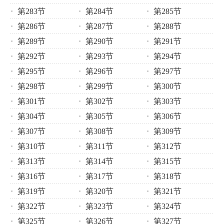
第283节
第284节
第285节
第286节
第287节
第288节
第289节
第290节
第291节
第292节
第293节
第294节
第295节
第296节
第297节
第298节
第299节
第300节
第301节
第302节
第303节
第304节
第305节
第306节
第307节
第308节
第309节
第310节
第311节
第312节
第313节
第314节
第315节
第316节
第317节
第318节
第319节
第320节
第321节
第322节
第323节
第324节
第325节
第326节
第327节