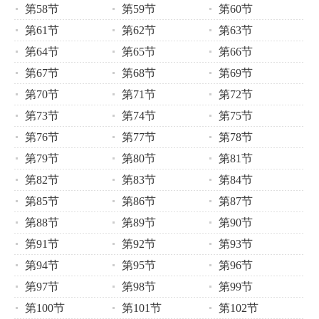
第58节
第59节
第60节
第61节
第62节
第63节
第64节
第65节
第66节
第67节
第68节
第69节
第70节
第71节
第72节
第73节
第74节
第75节
第76节
第77节
第78节
第79节
第80节
第81节
第82节
第83节
第84节
第85节
第86节
第87节
第88节
第89节
第90节
第91节
第92节
第93节
第94节
第95节
第96节
第97节
第98节
第99节
第100节
第101节
第102节