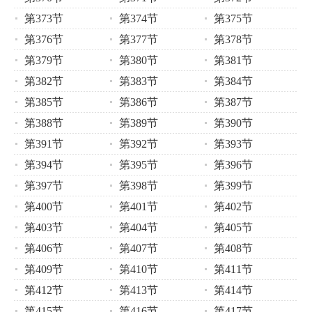
第373节
第374节
第375节
第376节
第377节
第378节
第379节
第380节
第381节
第382节
第383节
第384节
第385节
第386节
第387节
第388节
第389节
第390节
第391节
第392节
第393节
第394节
第395节
第396节
第397节
第398节
第399节
第400节
第401节
第402节
第403节
第404节
第405节
第406节
第407节
第408节
第409节
第410节
第411节
第412节
第413节
第414节
第415节
第416节
第417节