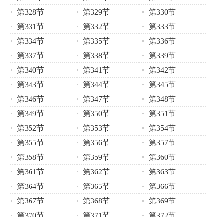
第328节
第329节
第330节
第331节
第332节
第333节
第334节
第335节
第336节
第337节
第338节
第339节
第340节
第341节
第342节
第343节
第344节
第345节
第346节
第347节
第348节
第349节
第350节
第351节
第352节
第353节
第354节
第355节
第356节
第357节
第358节
第359节
第360节
第361节
第362节
第363节
第364节
第365节
第366节
第367节
第368节
第369节
第370节
第371节
第372节