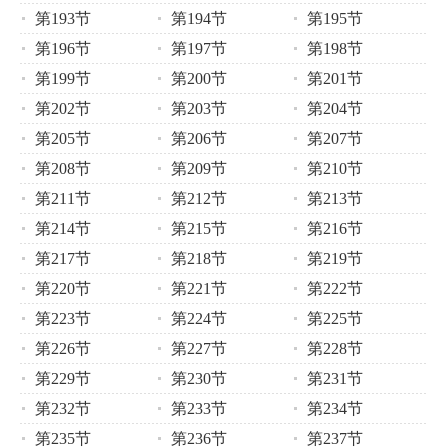
第193节
第194节
第195节
第196节
第197节
第198节
第199节
第200节
第201节
第202节
第203节
第204节
第205节
第206节
第207节
第208节
第209节
第210节
第211节
第212节
第213节
第214节
第215节
第216节
第217节
第218节
第219节
第220节
第221节
第222节
第223节
第224节
第225节
第226节
第227节
第228节
第229节
第230节
第231节
第232节
第233节
第234节
第235节
第236节
第237节