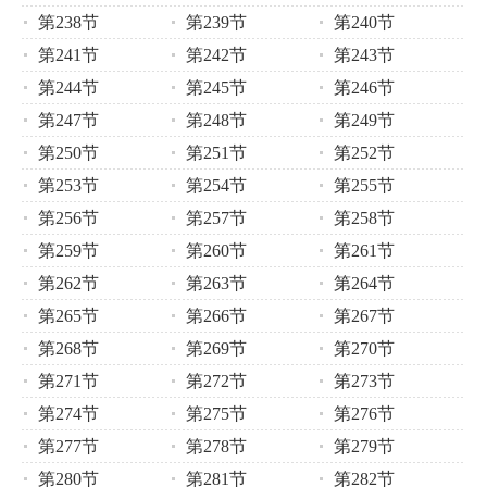
第238节
第239节
第240节
第241节
第242节
第243节
第244节
第245节
第246节
第247节
第248节
第249节
第250节
第251节
第252节
第253节
第254节
第255节
第256节
第257节
第258节
第259节
第260节
第261节
第262节
第263节
第264节
第265节
第266节
第267节
第268节
第269节
第270节
第271节
第272节
第273节
第274节
第275节
第276节
第277节
第278节
第279节
第280节
第281节
第282节