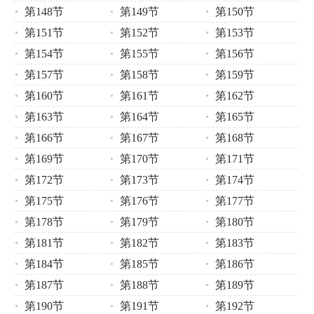
第148节
第149节
第150节
第151节
第152节
第153节
第154节
第155节
第156节
第157节
第158节
第159节
第160节
第161节
第162节
第163节
第164节
第165节
第166节
第167节
第168节
第169节
第170节
第171节
第172节
第173节
第174节
第175节
第176节
第177节
第178节
第179节
第180节
第181节
第182节
第183节
第184节
第185节
第186节
第187节
第188节
第189节
第190节
第191节
第192节