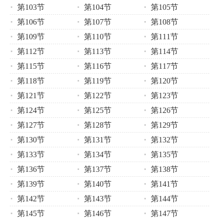
第103节
第104节
第105节
第106节
第107节
第108节
第109节
第110节
第111节
第112节
第113节
第114节
第115节
第116节
第117节
第118节
第119节
第120节
第121节
第122节
第123节
第124节
第125节
第126节
第127节
第128节
第129节
第130节
第131节
第132节
第133节
第134节
第135节
第136节
第137节
第138节
第139节
第140节
第141节
第142节
第143节
第144节
第145节
第146节
第147节