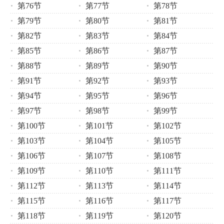
第76节
第77节
第78节
第79节
第80节
第81节
第82节
第83节
第84节
第85节
第86节
第87节
第88节
第89节
第90节
第91节
第92节
第93节
第94节
第95节
第96节
第97节
第98节
第99节
第100节
第101节
第102节
第103节
第104节
第105节
第106节
第107节
第108节
第109节
第110节
第111节
第112节
第113节
第114节
第115节
第116节
第117节
第118节
第119节
第120节