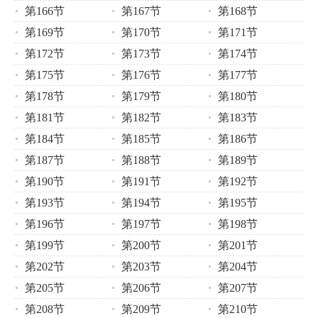
第166节
第167节
第168节
第169节
第170节
第171节
第172节
第173节
第174节
第175节
第176节
第177节
第178节
第179节
第180节
第181节
第182节
第183节
第184节
第185节
第186节
第187节
第188节
第189节
第190节
第191节
第192节
第193节
第194节
第195节
第196节
第197节
第198节
第199节
第200节
第201节
第202节
第203节
第204节
第205节
第206节
第207节
第208节
第209节
第210节