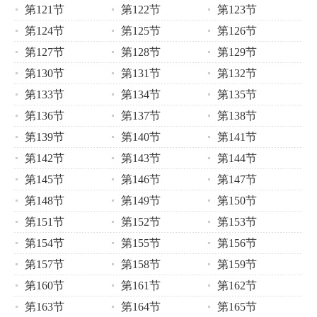
第121节
第122节
第123节
第124节
第125节
第126节
第127节
第128节
第129节
第130节
第131节
第132节
第133节
第134节
第135节
第136节
第137节
第138节
第139节
第140节
第141节
第142节
第143节
第144节
第145节
第146节
第147节
第148节
第149节
第150节
第151节
第152节
第153节
第154节
第155节
第156节
第157节
第158节
第159节
第160节
第161节
第162节
第163节
第164节
第165节