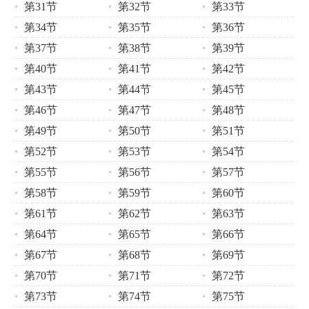
第31节
第32节
第33节
第34节
第35节
第36节
第37节
第38节
第39节
第40节
第41节
第42节
第43节
第44节
第45节
第46节
第47节
第48节
第49节
第50节
第51节
第52节
第53节
第54节
第55节
第56节
第57节
第58节
第59节
第60节
第61节
第62节
第63节
第64节
第65节
第66节
第67节
第68节
第69节
第70节
第71节
第72节
第73节
第74节
第75节