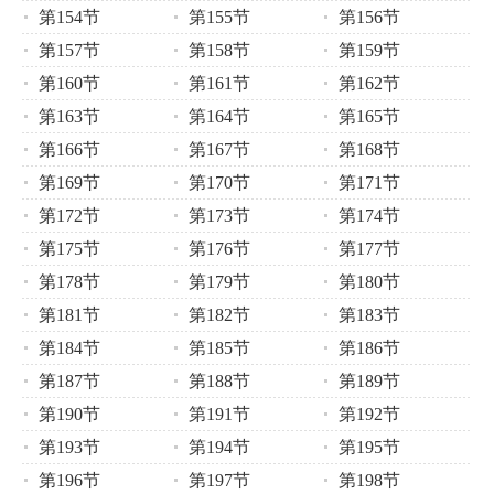
第154节
第155节
第156节
第157节
第158节
第159节
第160节
第161节
第162节
第163节
第164节
第165节
第166节
第167节
第168节
第169节
第170节
第171节
第172节
第173节
第174节
第175节
第176节
第177节
第178节
第179节
第180节
第181节
第182节
第183节
第184节
第185节
第186节
第187节
第188节
第189节
第190节
第191节
第192节
第193节
第194节
第195节
第196节
第197节
第198节