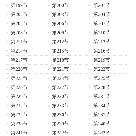
第199节
第200节
第201节
第202节
第203节
第204节
第205节
第206节
第207节
第208节
第209节
第210节
第211节
第212节
第213节
第214节
第215节
第216节
第217节
第218节
第219节
第220节
第221节
第222节
第223节
第224节
第225节
第226节
第227节
第228节
第229节
第230节
第231节
第232节
第233节
第234节
第235节
第236节
第237节
第238节
第239节
第240节
第241节
第242节
第243节