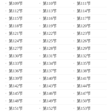
第109节
第110节
第111节
第112节
第113节
第114节
第115节
第116节
第117节
第118节
第119节
第120节
第121节
第122节
第123节
第124节
第125节
第126节
第127节
第128节
第129节
第130节
第131节
第132节
第133节
第134节
第135节
第136节
第137节
第138节
第139节
第140节
第141节
第142节
第143节
第144节
第145节
第146节
第147节
第148节
第149节
第150节
第151节
第152节
第153节