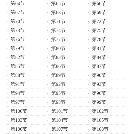
第64节
第65节
第66节
第67节
第68节
第69节
第70节
第71节
第72节
第73节
第74节
第75节
第76节
第77节
第78节
第79节
第80节
第81节
第82节
第83节
第84节
第85节
第86节
第87节
第88节
第89节
第90节
第91节
第92节
第93节
第94节
第95节
第96节
第97节
第98节
第99节
第100节
第101节
第102节
第103节
第104节
第105节
第106节
第107节
第108节