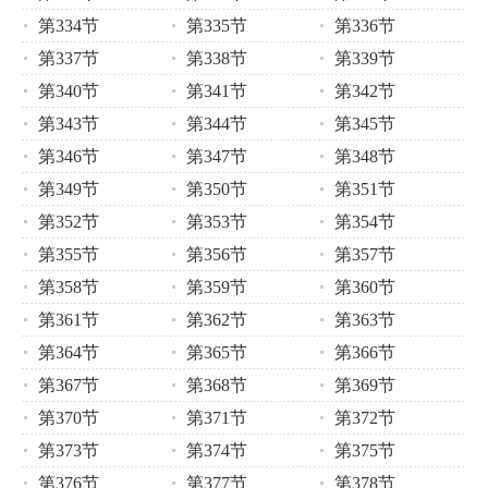
第334节
第335节
第336节
第337节
第338节
第339节
第340节
第341节
第342节
第343节
第344节
第345节
第346节
第347节
第348节
第349节
第350节
第351节
第352节
第353节
第354节
第355节
第356节
第357节
第358节
第359节
第360节
第361节
第362节
第363节
第364节
第365节
第366节
第367节
第368节
第369节
第370节
第371节
第372节
第373节
第374节
第375节
第376节
第377节
第378节