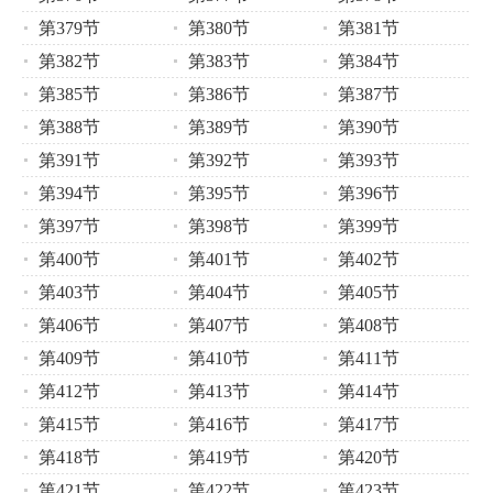
第379节
第380节
第381节
第382节
第383节
第384节
第385节
第386节
第387节
第388节
第389节
第390节
第391节
第392节
第393节
第394节
第395节
第396节
第397节
第398节
第399节
第400节
第401节
第402节
第403节
第404节
第405节
第406节
第407节
第408节
第409节
第410节
第411节
第412节
第413节
第414节
第415节
第416节
第417节
第418节
第419节
第420节
第421节
第422节
第423节