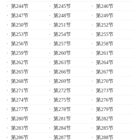
第244节
第245节
第246节
第247节
第248节
第249节
第250节
第251节
第252节
第253节
第254节
第255节
第256节
第257节
第258节
第259节
第260节
第261节
第262节
第263节
第264节
第265节
第266节
第267节
第268节
第269节
第270节
第271节
第272节
第273节
第274节
第275节
第276节
第277节
第278节
第279节
第280节
第281节
第282节
第283节
第284节
第285节
第286节
第287节
第288节