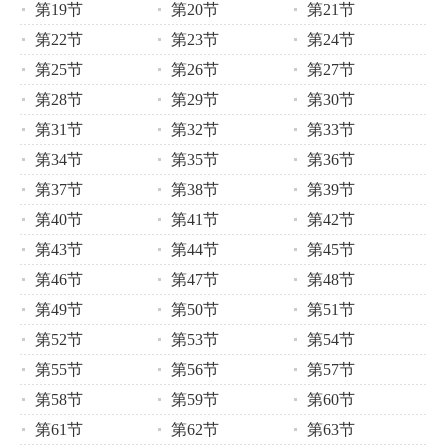
第19节
第20节
第21节
第22节
第23节
第24节
第25节
第26节
第27节
第28节
第29节
第30节
第31节
第32节
第33节
第34节
第35节
第36节
第37节
第38节
第39节
第40节
第41节
第42节
第43节
第44节
第45节
第46节
第47节
第48节
第49节
第50节
第51节
第52节
第53节
第54节
第55节
第56节
第57节
第58节
第59节
第60节
第61节
第62节
第63节