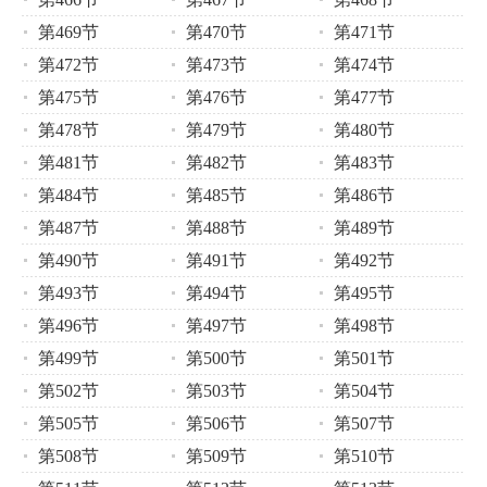
第469节
第470节
第471节
第472节
第473节
第474节
第475节
第476节
第477节
第478节
第479节
第480节
第481节
第482节
第483节
第484节
第485节
第486节
第487节
第488节
第489节
第490节
第491节
第492节
第493节
第494节
第495节
第496节
第497节
第498节
第499节
第500节
第501节
第502节
第503节
第504节
第505节
第506节
第507节
第508节
第509节
第510节