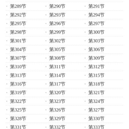
第289节
第290节
第291节
第292节
第293节
第294节
第295节
第296节
第297节
第298节
第299节
第300节
第301节
第302节
第303节
第304节
第305节
第306节
第307节
第308节
第309节
第310节
第311节
第312节
第313节
第314节
第315节
第316节
第317节
第318节
第319节
第320节
第321节
第322节
第323节
第324节
第325节
第326节
第327节
第328节
第329节
第330节
第331节
第332节
第333节